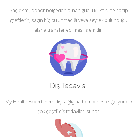
Saç ekimi, donör bölgeden alınan güçlü kıl köküne sahip
greftlerin, saçın hiç bulunmadığı veya seyrek bulunduğu
alana transfer edilmesi işlemidir.
Diş Tedavisi
My Health Expert, hem diş sağlığına hem de estetiğe yönelik
çok çeşitli diş tedavileri sunar.