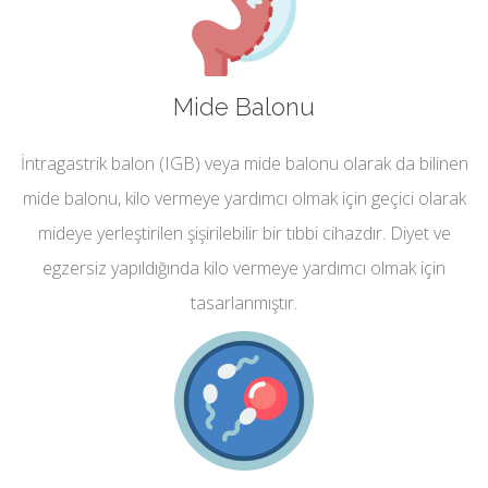
Mide Balonu
İntragastrik balon (IGB) veya mide balonu olarak da bilinen
mide balonu, kilo vermeye yardımcı olmak için geçici olarak
mideye yerleştirilen şişirilebilir bir tıbbi cihazdır. Diyet ve
egzersiz yapıldığında kilo vermeye yardımcı olmak için
tasarlanmıştır.