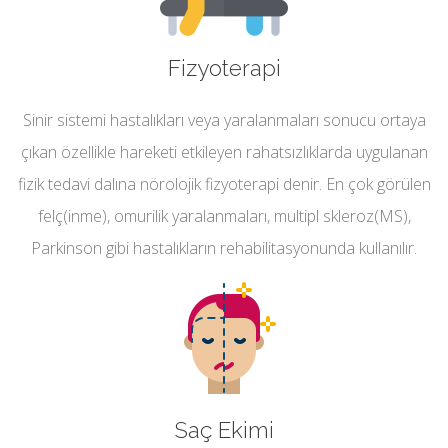
Fizyoterapi
Sinir sistemi hastalıkları veya yaralanmaları sonucu ortaya
çıkan özellikle hareketi etkileyen rahatsızlıklarda uygulanan
fizik tedavi dalına nörolojik fizyoterapi denir. En çok görülen
felç(inme), omurilik yaralanmaları, multipl skleroz(MS),
Parkinson gibi hastalıkların rehabilitasyonunda kullanılır.
Saç Ekimi