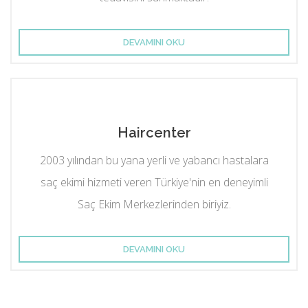
DEVAMINI OKU
Haircenter
2003 yılından bu yana yerli ve yabancı hastalara
saç ekimi hizmeti veren Türkiye'nin en deneyimli
Saç Ekim Merkezlerinden biriyiz.
DEVAMINI OKU