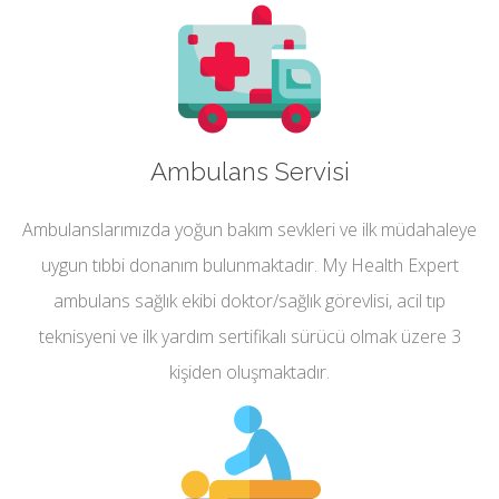
Ambulans Servisi
Ambulanslarımızda yoğun bakım sevkleri ve ilk müdahaleye
uygun tıbbi donanım bulunmaktadır. My Health Expert
ambulans sağlık ekibi doktor/sağlık görevlisi, acil tıp
teknisyeni ve ilk yardım sertifikalı sürücü olmak üzere 3
kişiden oluşmaktadır.