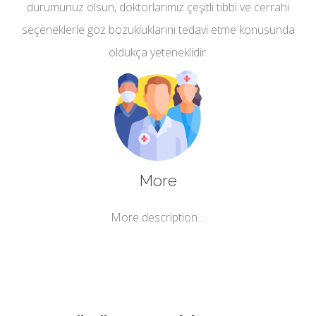
durumunuz olsun, doktorlarımız çeşitli tıbbi ve cerrahi
seçeneklerle göz bozukluklarını tedavi etme konusunda
oldukça yeteneklidir.
More
More description....