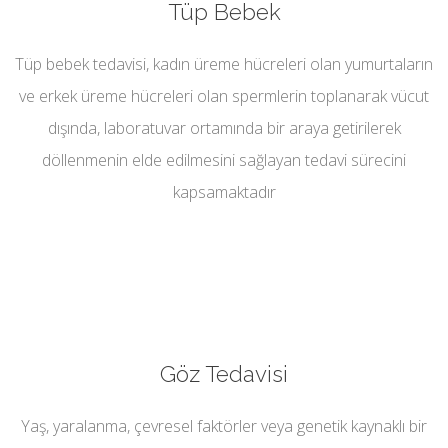
Tüp Bebek
Tüp bebek tedavisi, kadın üreme hücreleri olan yumurtaların
ve erkek üreme hücreleri olan spermlerin toplanarak vücut
dışında, laboratuvar ortamında bir araya getirilerek
döllenmenin elde edilmesini sağlayan tedavi sürecini
kapsamaktadır
Göz Tedavisi
Yaş, yaralanma, çevresel faktörler veya genetik kaynaklı bir