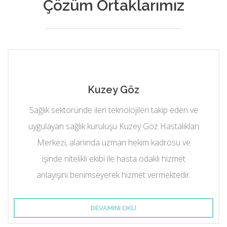
Çözüm Ortaklarımız
Kuzey Göz
Sağlık sektöründe ileri teknolojileri takip eden ve
uygulayan sağlık kuruluşu Kuzey Göz Hastalıkları
Merkezi, alanında uzman hekim kadrosu ve
işinde nitelikli ekibi ile hasta odaklı hizmet
anlayışını benimseyerek hizmet vermektedir.
DEVAMINI OKU