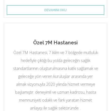
DEVAMINI OKU
Özel 7M Hastanesi
Özel 7M Hastanesi, 7 iklim ve 7 bölgede mutluluk
hedefiyle çıktığı bu yolda geleceğin sağlık
standartlarının oluşturulmasına katkı sağlamak ve
geleceğe yön veren kuruluşlar arasında yer
almak vizyonuyla 2020 yılında hizmet vermeye
başlamıştır. deneyimli ve uzman kadrosu, hasta
memnuniyeti odaklı ve fark yaratan hizmet
anlayışı ile sağlık sektöründe. .