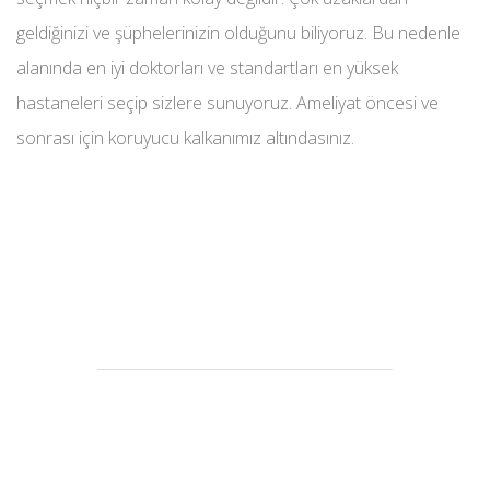
geldiğinizi ve şüphelerinizin olduğunu biliyoruz. Bu nedenle
alanında en iyi doktorları ve standartları en yüksek
hastaneleri seçip sizlere sunuyoruz. Ameliyat öncesi ve
sonrası için koruyucu kalkanımız altındasınız.
İletişim