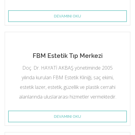
DEVAMINI OKU
FBM Estetik Tıp Merkezi
Doç. Dr. HAYATİ AKBAŞ yönetiminde 2005
yılında kurulan FBM Estetik Kliniği, saç ekimi,
estetik lazer, estetik, güzellik ve plastik cerrahi
alanlarında uluslararası hizmetler vermektedir.
DEVAMINI OKU