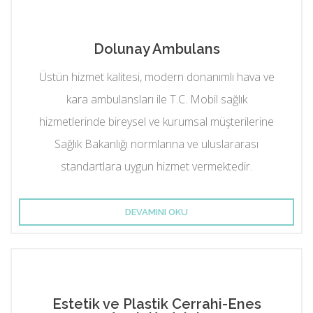
Dolunay Ambulans
Üstün hizmet kalitesi, modern donanımlı hava ve
kara ambulansları ile T.C. Mobil sağlık
hizmetlerinde bireysel ve kurumsal müşterilerine
Sağlık Bakanlığı normlarına ve uluslararası
standartlara uygun hizmet vermektedir.
DEVAMINI OKU
Estetik ve Plastik Cerrahi-Enes