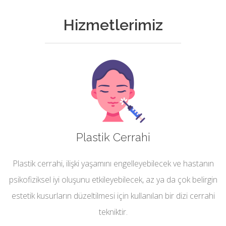
Hizmetlerimiz
Plastik Cerrahi
Plastik cerrahi, ilişki yaşamını engelleyebilecek ve hastanın
psikofiziksel iyi oluşunu etkileyebilecek, az ya da çok belirgin
estetik kusurların düzeltilmesi için kullanılan bir dizi cerrahi
tekniktir.