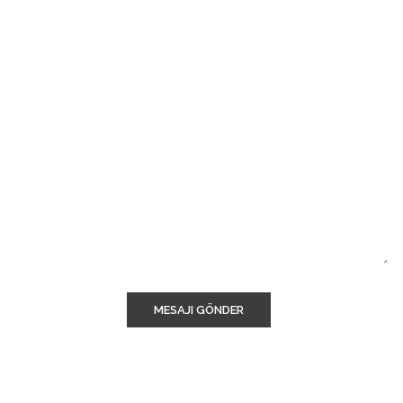
MESAJI GÖNDER